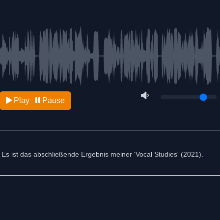
Play
Pause
 Es ist das abschließende Ergebnis meiner 'Vocal Studies' (2021).