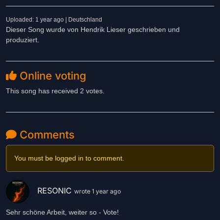
Uploaded: 1 year ago | Deutschland
Dieser Song wurde von Hendrik Lieser geschrieben und
produziert.
Online voting
This song has received 2 votes.
Comments
You must be logged in to comment.
RESONIC
wrote 1 year ago
Sehr schöne Arbeit, weiter so - Vote!