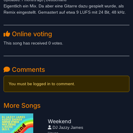
Uploaded: 7 months ago | Deutschland
Eigentlich ein Mix. Da aber eine Gitarre dazu gespielt wurde, als
Remix eingestellt. Gemastert auf etwa 9 LUFS mit 24 Bit, 48 kHz.
Online voting
This song has received 0 votes.
Comments
You must be logged in to comment.
More Songs
Weekend
DJ Jazzy James