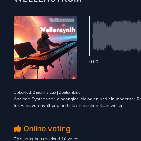
0:00
Uploaded: 2 months ago | Deutschland
Analoge Synthesizer, eingängige Melodien und ein moderner Retr
für Fans von Synthpop und elektronischen Klangwelten.
Online voting
This song has received 10 votes.