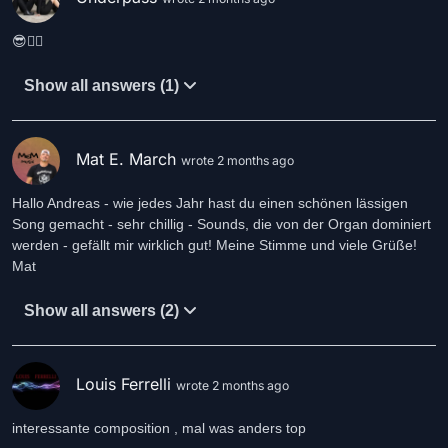
😎👍🏻
Show all answers (1)
Mat E. March
wrote 2 months ago
Hallo Andreas - wie jedes Jahr hast du einen schönen lässigen
Song gemacht - sehr chillig - Sounds, die von der Organ dominiert
werden - gefällt mir wirklich gut! Meine Stimme und viele Grüße!
Show all answers (2)
Louis Ferrelli
wrote 2 months ago
interessante composition , mal was anders top