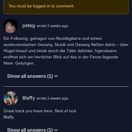
You must be logged in to comment.
peteg
wrote 2 weeks ago
Ein Folksong, getragen von Akustikgitarre und einem
ausdrucksstarken Gesang. Musik und Gesang fließen dahin – über
Hügel hinauf und hinab durch die Täler dahinter. Irgendwann
eröffnet sich ein herrlicher Blick auf das in der Ferne liegende
Meer. Gelungen.
Show all answers (1)
Blaffy
wrote 2 weeks ago
Great track you have here. Best of luck.
Blaffy
Show all answers (1)