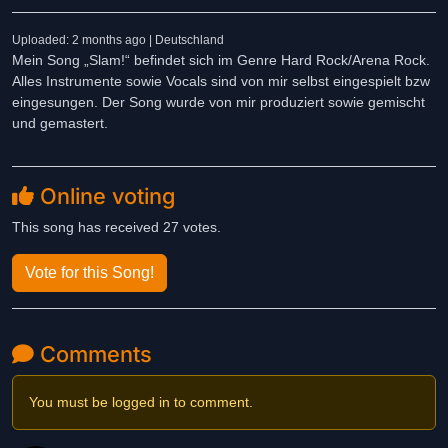
Uploaded: 2 months ago | Deutschland
Mein Song „Slam!“ befindet sich im Genre Hard Rock/Arena Rock.
Alles Instrumente sowie Vocals sind von mir selbst eingespielt bzw
eingesungen. Der Song wurde von mir produziert sowie gemischt
und gemastert.
Online voting
This song has received 27 votes.
Vote for this Song!
Comments
You must be logged in to comment.