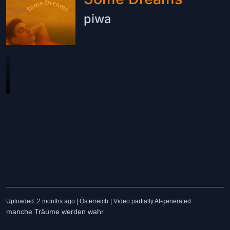
piwa
Uploaded: 2 months ago | Österreich
| Video partially AI-generated
manche Träume werden wahr