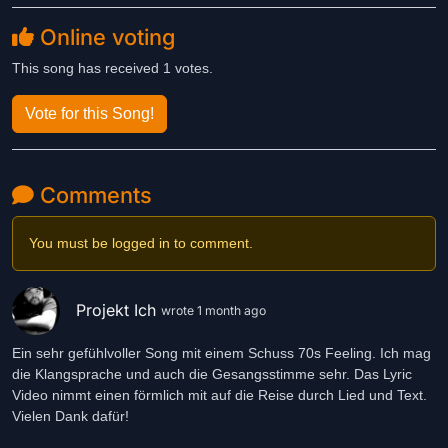
Online voting
This song has received 1 votes.
Vote for this Song!
Comments
You must be logged in to comment.
Projekt Ich
wrote 1 month ago
Ein sehr gefühlvoller Song mit einem Schuss 70s Feeling. Ich mag
die Klangsprache und auch die Gesangsstimme sehr. Das Lyric
Video nimmt einen förmlich mit auf die Reise durch Lied und Text.
Vielen Dank dafür!