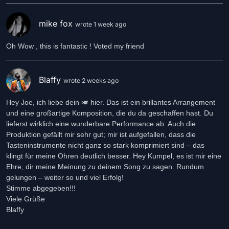
mike fox
wrote 1 week ago
Oh Wow , this is fantastic ! Voted my friend
Blaffy
wrote 2 weeks ago
Hey Joe, ich liebe dein 🎺 hier. Das ist ein brillantes Arrangement
und eine großartige Komposition, die du da geschaffen hast. Du
lieferst wirklich eine wunderbare Performance ab. Auch die
Produktion gefällt mir sehr gut; mir ist aufgefallen, dass die
Tasteninstrumente nicht ganz so stark komprimiert sind – das
klingt für meine Ohren deutlich besser. Hey Kumpel, es ist mir eine
Ehre, dir meine Meinung zu deinem Song zu sagen. Rundum
gelungen – weiter so und viel Erfolg!
Stimme abgegeben!!!
Viele Grüße