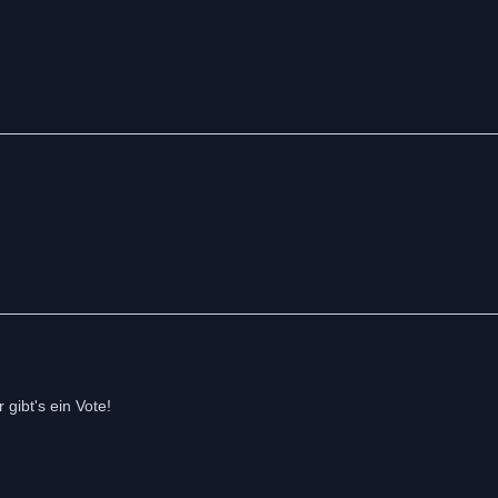
 gibt's ein Vote!