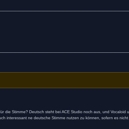
für die Stimme? Deutsch steht bei ACE Studio noch aus, und Vocaloid 
auch interessant ne deutsche Stimme nutzen zu können, sofern es nicht 