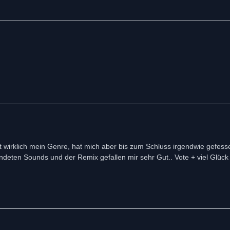
wirklich mein Genre, hat mich aber bis zum Schluss irgendwie gefessel
ndeten Sounds und der Remix gefallen mir sehr Gut.. Vote + viel Glück