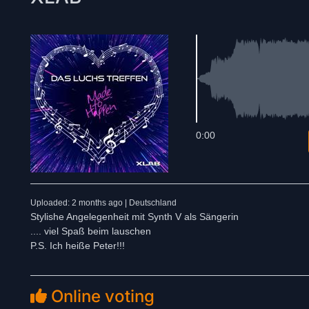
0:00
Uploaded: 2 months ago | Deutschland
Stylishe Angelegenheit mit Synth V als Sängerin
.... viel Spaß beim lauschen
P.S. Ich heiße Peter!!!
Online voting