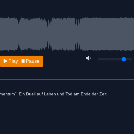
Play
Pause
mentum": Ein Duell auf Leben und Tod am Ende der Zeit.