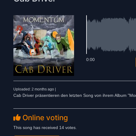
0:00
Uploaded: 2 months ago |
Cab Driver präsentieren den letzten Song von ihrem Album "Mo
Online voting
This song has received 14 votes.