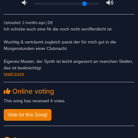
Uploaded: 2 months ago | DE
Ich schicke euch eine Nr die noch nicht veröffentlicht ist.
Wuchtig & verträumt zugleich passt der für mich gut in die
Morgenstunden einer Clubnacht.
Eigenes Master, der Synth ist leicht angezerrt an manchen Stellen,
das ist beabsichtigt.
read more
Online voting
This song has received 4 votes.
Vote for this Song!