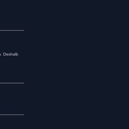
n. Deshalb