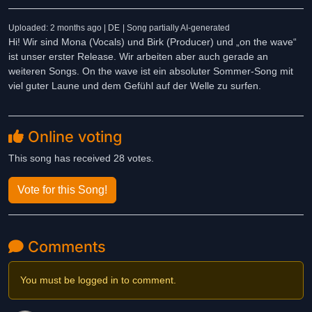
Uploaded: 2 months ago | DE
| Song partially AI-generated
Hi! Wir sind Mona (Vocals) und Birk (Producer) und „on the wave“
ist unser erster Release. Wir arbeiten aber auch gerade an
weiteren Songs. On the wave ist ein absoluter Sommer-Song mit
viel guter Laune und dem Gefühl auf der Welle zu surfen.
Online voting
This song has received 28 votes.
Vote for this Song!
Comments
You must be logged in to comment.