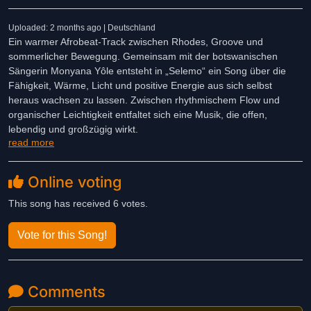
Uploaded: 2 months ago | Deutschland
Ein warmer Afrobeat-Track zwischen Rhodes, Groove und
sommerlicher Bewegung. Gemeinsam mit der botswanischen
Sängerin Monyana Yôle entsteht in „Selemo“ ein Song über die
Fähigkeit, Wärme, Licht und positive Energie aus sich selbst
heraus wachsen zu lassen. Zwischen rhythmischem Flow und
organischer Leichtigkeit entfaltet sich eine Musik, die offen,
lebendig und großzügig wirkt.
read more
Online voting
This song has received 6 votes.
Vote for this Song!
Comments