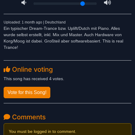
Uploaded: 1 month ago | Deutschland
Ein typischer Dream-Trance bzw. Uplift/Dutch mit Piano. Alles
wurde selbst erstellt, inkl. Mix und Master. Auch Hardware von
Korg/Moog ist dabei. Großteil aber softwarebasiert. This is real
Trance!
Online voting
This song has received 4 votes.
Vote for this Song!
Comments
You must be logged in to comment.