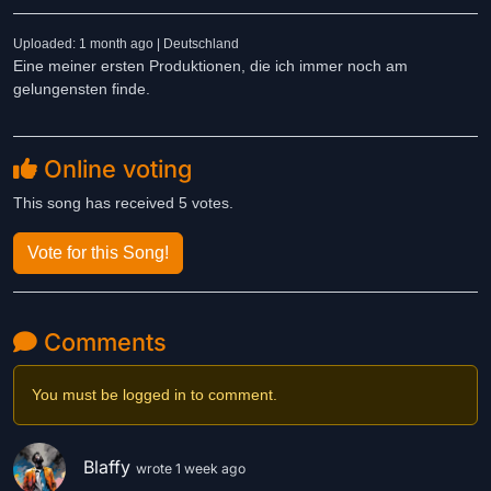
Uploaded: 1 month ago | Deutschland
Eine meiner ersten Produktionen, die ich immer noch am
gelungensten finde.
Online voting
This song has received 5 votes.
Vote for this Song!
Comments
You must be logged in to comment.
Blaffy
wrote 1 week ago