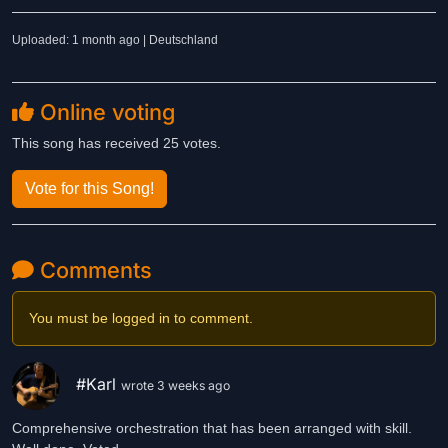
Uploaded: 1 month ago | Deutschland
Online voting
This song has received 25 votes.
Vote for this Song!
Comments
You must be logged in to comment.
#Karl
wrote 3 weeks ago
Comprehensive orchestration that has been arranged with skill.