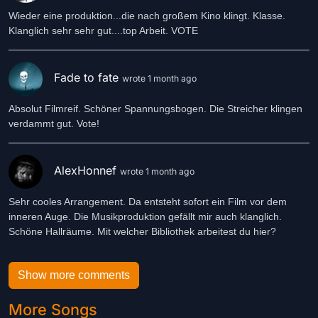
Wieder eine produktion...die nach großem Kino klingt. Klasse.
Klanglich sehr sehr gut....top Arbeit. VOTE
Fade to fate
wrote 1 month ago
Absolut Filmreif. Schöner Spannungsbogen. Die Streicher klingen
verdammt gut. Vote!
AlexHonnef
wrote 1 month ago
Sehr cooles Arrangement. Da entsteht sofort ein Film vor dem
inneren Auge. Die Musikproduktion gefällt mir auch klanglich.
Schöne Hallräume. Mit welcher Bibliothek arbeitest du hier?
Show more comments
More Songs