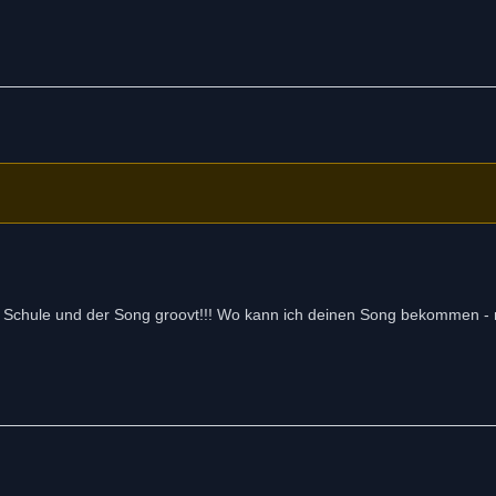
ie Schule und der Song groovt!!! Wo kann ich deinen Song bekommen -