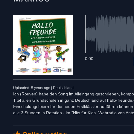
0:00
Uploaded: 5 years ago | Deutschland
Ich (Rouven) habe den Song im Alleingang geschrieben, kompon
Titel allen Grundschulen in ganz Deutschland auf hallo-freund
Einschulungsfeiern für die neuen Erstklässler aufführen können.
alle 3 Stunden in Rotation - im "Hits für Kids" Webradio von An