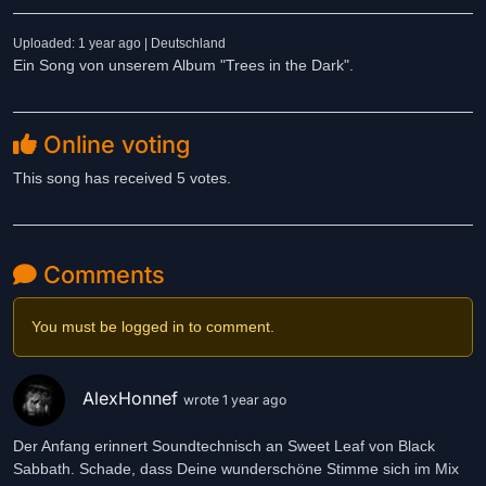
Uploaded: 1 year ago | Deutschland
Ein Song von unserem Album "Trees in the Dark".
Online voting
This song has received 5 votes.
Comments
You must be logged in to comment.
AlexHonnef
wrote 1 year ago
Der Anfang erinnert Soundtechnisch an Sweet Leaf von Black
Sabbath. Schade, dass Deine wunderschöne Stimme sich im Mix