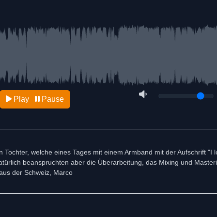
Play
Pause
 Tochter, welche eines Tages mit einem Armband mit der Aufschrift "I 
türlich beanspruchten aber die Überarbeitung, das Mixing und Masteri
 aus der Schweiz, Marco