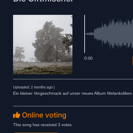
0:00
Uploaded: 2 months ago |
Ein kleiner Vorgeschmack auf unser neues Album Melankoliken.
Online voting
This song has received 3 votes.