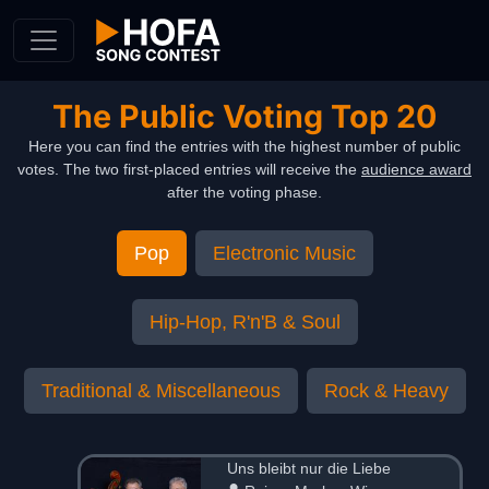
Skip to Content
The Public Voting Top 20
Here you can find the entries with the highest number of public
votes. The two first-placed entries will receive the
audience award
after the voting phase.
Pop
Electronic Music
Hip-Hop, R'n'B & Soul
Traditional & Miscellaneous
Rock & Heavy
Uns bleibt nur die Liebe