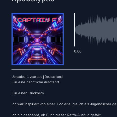
0:00
Uploaded: 1 year ago | Deutschland
Für eine nächtliche Autofahrt.
Für einen Rückblick.
Ich war inspiriert von einer TV-Serie, die ich als Jugendlicher 
Ich bin gespannt, ob Euch dieser Retro-Ausflug gefällt.