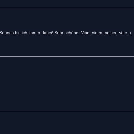
-Sounds bin ich immer dabei! Sehr schöner Vibe, nimm meinen Vote :)