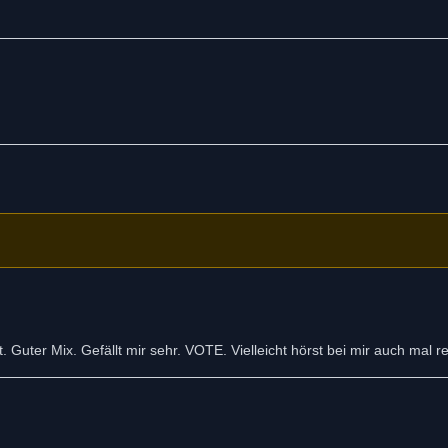
 Guter Mix. Gefällt mir sehr. VOTE. Vielleicht hörst bei mir auch mal rei