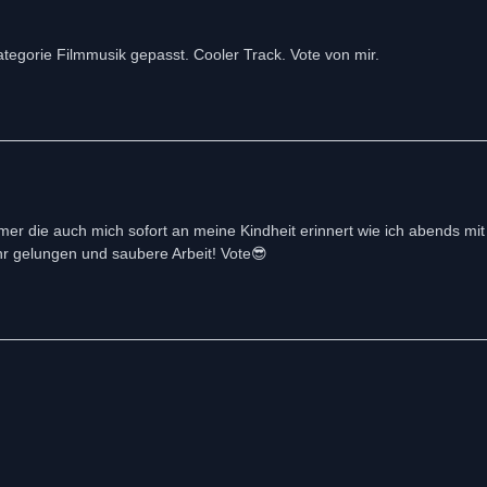
tegorie Filmmusik gepasst. Cooler Track. Vote von mir.
mer die auch mich sofort an meine Kindheit erinnert wie ich abends mit
r gelungen und saubere Arbeit! Vote😎