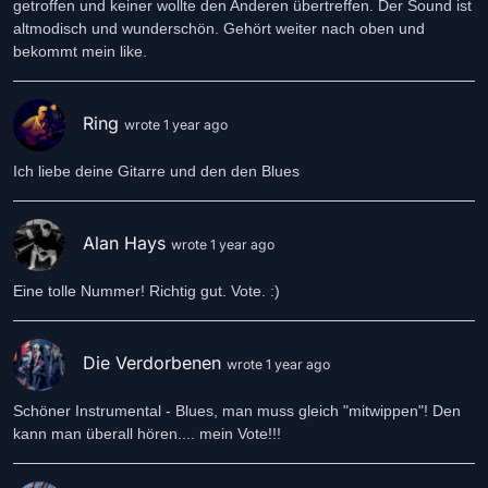
getroffen und keiner wollte den Anderen übertreffen. Der Sound ist
altmodisch und wunderschön. Gehört weiter nach oben und
bekommt mein like.
Ring
wrote 1 year ago
Ich liebe deine Gitarre und den den Blues
Alan Hays
wrote 1 year ago
Eine tolle Nummer! Richtig gut. Vote. :)
Die Verdorbenen
wrote 1 year ago
Schöner Instrumental - Blues, man muss gleich "mitwippen"! Den
kann man überall hören.... mein Vote!!!