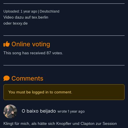
Uploaded: 1 year ago | Deutschland
Video dazu auf tex.berlin
oder texxy.de
Online voting
This song has received 87 votes.
Comments
You must be logged in to comment.
O baixo beijado
wrote 1 year ago
Klingt für mich, als hätte sich Knopfler und Clapton zur Session