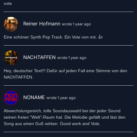
vote
Reiner Hofmann
wrote 1 year ago
Eine schöner Synth Pop Track. Ein Vote von mir. 👍
NACHTAFFEN
wrote 1 year ago
Hey, deutscher Text!!! Dafür auf jeden Fall eine Stimme von den
NACHTAFFEN.
NONAME
wrote 1 year ago
Abwechslungsreich, tolle Soundauswahl bei der jeder Sound
seinen freien "Welt"-Raum hat. Die Melodie gefällt und läst den
Song aus einen Guß wirken. Good work and Vote.