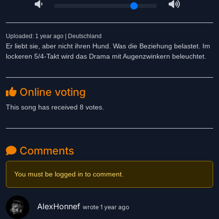
Uploaded: 1 year ago | Deutschland
Er liebt sie, aber nicht ihren Hund. Was die Beziehung belastet. Im
lockeren 5/4-Takt wird das Drama mit Augenzwinkern beleuchtet.
Online voting
This song has received 8 votes.
Comments
You must be logged in to comment.
AlexHonnef
wrote 1 year ago