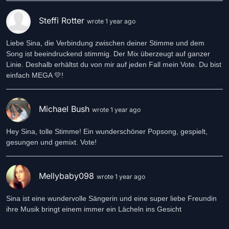
Steffi Rotter
wrote 1 year ago
Liebe Sina, die Verbindung zwischen deiner Stimme und dem
Song ist beeindruckend stimmig. Der Mix überzeugt auf ganzer
Linie. Deshalb erhältst du von mir auf jeden Fall mein Vote. Du bist
einfach MEGA 💛!
Michael Bush
wrote 1 year ago
Hey Sina, tolle Stimme! Ein wunderschöner Popsong, gespielt,
gesungen und gemixt. Vote!
Mellybaby098
wrote 1 year ago
Sina ist eine wundervolle Sängerin und eine super liebe Freundin
ihre Musik bringt einem immer ein Lächeln ins Gesicht