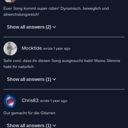
Euer Song kommt super rüber! Dynamisch, beweglich und
abwechslungsreich!
Show all answers (2)
Mocktide
wrote 1 year ago
Sehr cool, dass ihr diesen Song ausgesucht habt! Meine Stimme
habt ihr natürlich
Show all answers (1)
Chris83
wrote 1 year ago
Gut gemacht für die Gitarren
Show all answers (1)