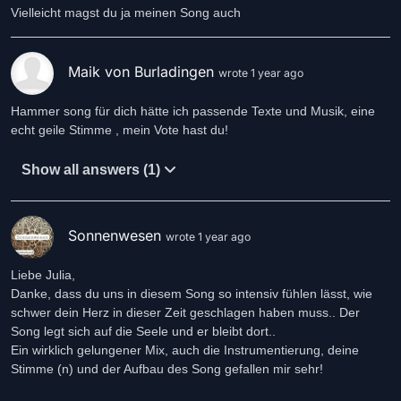
Vielleicht magst du ja meinen Song auch
Maik von Burladingen
wrote 1 year ago
Hammer song für dich hätte ich passende Texte und Musik, eine
echt geile Stimme , mein Vote hast du!
Show all answers (1)
Sonnenwesen
wrote 1 year ago
Liebe Julia,
Danke, dass du uns in diesem Song so intensiv fühlen lässt, wie
schwer dein Herz in dieser Zeit geschlagen haben muss.. Der
Song legt sich auf die Seele und er bleibt dort..
Ein wirklich gelungener Mix, auch die Instrumentierung, deine
Stimme (n) und der Aufbau des Song gefallen mir sehr!