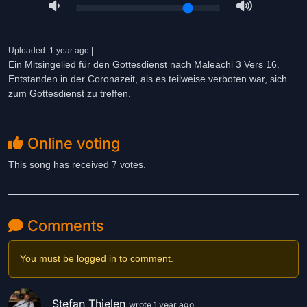
Uploaded: 1 year ago |
Ein Mitsingelied für den Gottesdienst nach Maleachi 3 Vers 16.
Entstanden in der Coronazeit, als es teilweise verboten war, sich
zum Gottesdienst zu treffen.
Online voting
This song has received 7 votes.
Comments
You must be logged in to comment.
Stefan Thielen
wrote 1 year ago