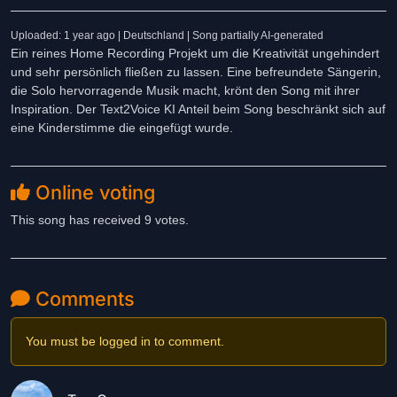
Uploaded: 1 year ago | Deutschland
| Song partially AI-generated
Ein reines Home Recording Projekt um die Kreativität ungehindert
und sehr persönlich fließen zu lassen. Eine befreundete Sängerin,
die Solo hervorragende Musik macht, krönt den Song mit ihrer
Inspiration. Der Text2Voice KI Anteil beim Song beschränkt sich auf
eine Kinderstimme die eingefügt wurde.
Online voting
This song has received 9 votes.
Comments
You must be logged in to comment.