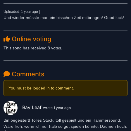
Uploaded: 1 year ago |
Und wieder müsste man ein bisschen Zeit mitbringen! Good luck!
Online voting
This song has received 8 votes.
Comments
You must be logged in to comment.
Bay Leaf
wrote 1 year ago
Bin begeistert! Tolles Stück, toll gespielt und ein Hammersound.
Wäre froh, wenn ich nur halb so gut spielen könnte. Daumen hoch.