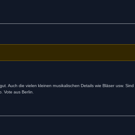
t. Auch die vielen kleinen musikalischen Details wie Bläser usw. Sind
. Vote aus Berlin.