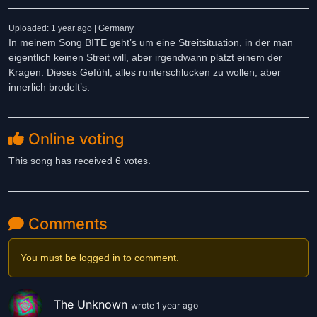
Uploaded: 1 year ago | Germany
In meinem Song BITE geht’s um eine Streitsituation, in der man
eigentlich keinen Streit will, aber irgendwann platzt einem der
Kragen. Dieses Gefühl, alles runterschlucken zu wollen, aber
innerlich brodelt’s.
Online voting
This song has received 6 votes.
Comments
You must be logged in to comment.
The Unknown
wrote 1 year ago