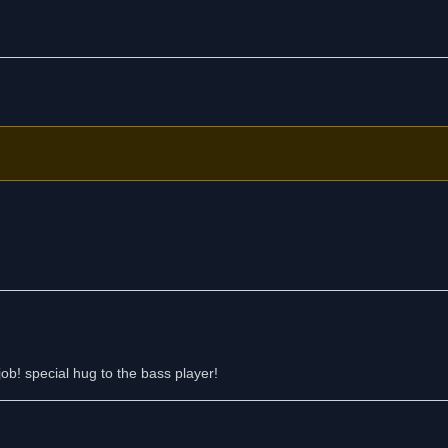
ob! special hug to the bass player!