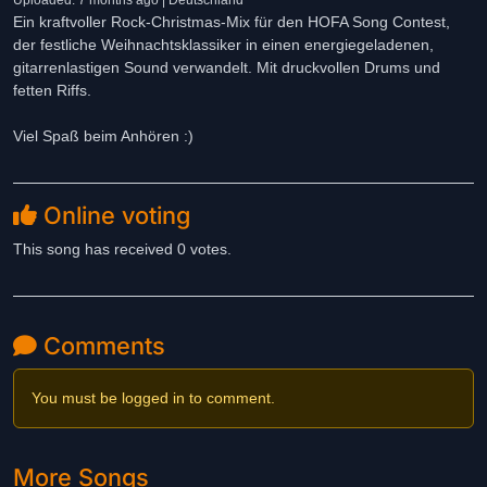
Uploaded: 7 months ago | Deutschland
Ein kraftvoller Rock-Christmas-Mix für den HOFA Song Contest,
der festliche Weihnachtsklassiker in einen energiegeladenen,
gitarrenlastigen Sound verwandelt. Mit druckvollen Drums und
fetten Riffs.
Viel Spaß beim Anhören :)
Online voting
This song has received 0 votes.
Comments
You must be logged in to comment.
More Songs