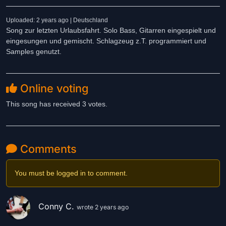
Uploaded: 2 years ago | Deutschland
Song zur letzten Urlaubsfahrt. Solo Bass, Gitarren eingespielt und
eingesungen und gemischt. Schlagzeug z.T. programmiert und
Samples genutzt.
Online voting
This song has received 3 votes.
Comments
You must be logged in to comment.
Conny C.
wrote 2 years ago