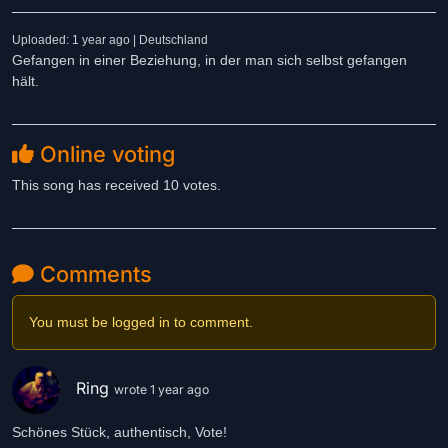
Uploaded: 1 year ago | Deutschland
Gefangen in einer Beziehung, in der man sich selbst gefangen
hält.
Online voting
This song has received 10 votes.
Comments
You must be logged in to comment.
Ring
wrote 1 year ago
Schönes Stück, authentisch, Vote!