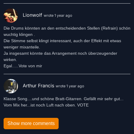
Lionwolf
wrote 1 year ago
Die Drums könnten an den entscheidenden Stellen (Refrain) schön
wuchtig klingen .
Die Stimme selbst klingt interessant, auch der Effekt mit etwas
weniger mixanteile.
Ja insgesamt könnte das Arrangement noch überzeugender
wirken.
Egal…..Vote von mir
Arthur Francis
wrote 1 year ago
Klasse Song....und schöne Bratt-Gitarren. Gefällt mir sehr gut...
Vom Mix her...ist noch Luft nach oben. VOTE
Show more comments