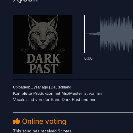
0:00
Uploaded: 1 year ago | Deutschland
Komplette Produktion mit Mix/Master ist von mir.
Vocals sind von der Band Dark Past und mir
Online voting
This song has received 9 votes.