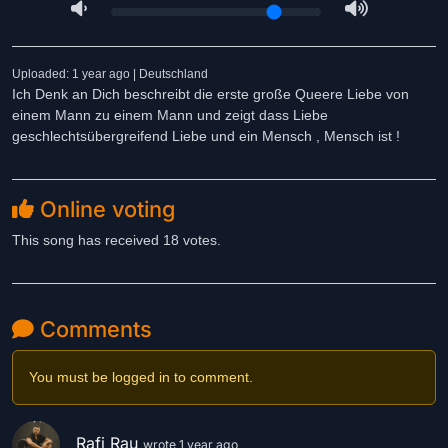
Uploaded: 1 year ago | Deutschland
Ich Denk an Dich beschreibt die erste große Queere Liebe von
einem Mann zu einem Mann und zeigt dass Liebe
geschlechtsübergreifend Liebe und ein Mensch , Mensch ist !
Online voting
This song has received 18 votes.
Comments
You must be logged in to comment.
Rafi Rau
wrote 1 year ago