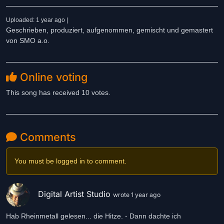
Uploaded: 1 year ago |
Geschrieben, produziert, aufgenommen, gemischt und gemastert
von SMO a.o.
Online voting
This song has received 10 votes.
Comments
You must be logged in to comment.
Digital Artist Studio
wrote 1 year ago
Hab Rheinmetall gelesen... die Hitze. - Dann dachte ich