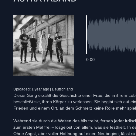
0:00
Uploaded: 1 year ago | Deutschland
Dieser Song erzählt die Geschichte einer Frau, die in ihrem Le
beschließt sie, ihren Körper zu verlassen. Sie begibt sich au
Frieden und einem Ort, an dem Schmerz keine Rolle mehr spiel
Während sie durch die Weiten des Alls treibt, fernab jeder irdisch
zum ersten Mal frei – losgelöst von allem, was sie festhielt. In 
Ohne Angst, aber voller Hoffnung auf einen Neubeginn, lässt sie 