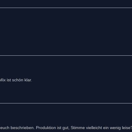
x ist schön klar.
ch beschrieben. Produktion ist gut, Stimme vielleicht ein wenig leise?