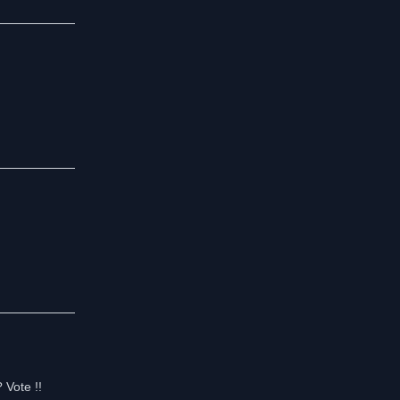
 Vote !!