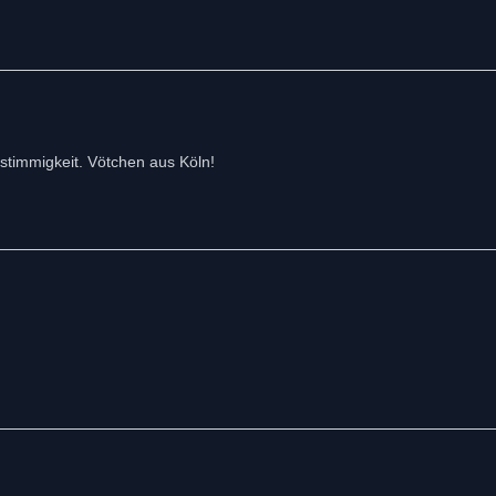
stimmigkeit. Vötchen aus Köln!