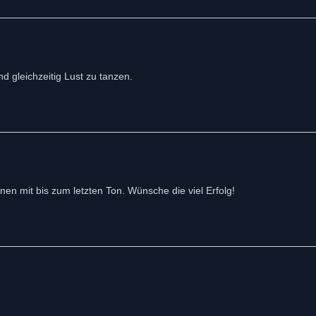
 gleichzeitig Lust zu tanzen.
n mit bis zum letzten Ton. Wünsche die viel Erfolg!