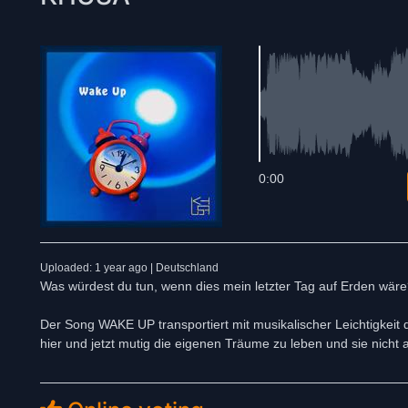
0:00
Uploaded: 1 year ago | Deutschland
Was würdest du tun, wenn dies mein letzter Tag auf Erden wär
Der Song WAKE UP transportiert mit musikalischer Leichtigkeit d
hier und jetzt mutig die eigenen Träume zu leben und sie nicht