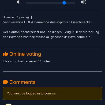
Uploaded: 1 year ago |
Sehr verehrte HOFA Gemeinde des expliziten Geschmacks!
Der Sautan höchstselbst hat uns dieses Liedgut, in Verkörperung
des Bavarian Assrock Massaka, geschenkt! Have some fun!
Online voting
This song has received 11 votes.
Comments
You must be logged in to comment.