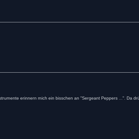
trumente erinnern mich ein bisschen an "Sergeant Peppers ...". Da dr