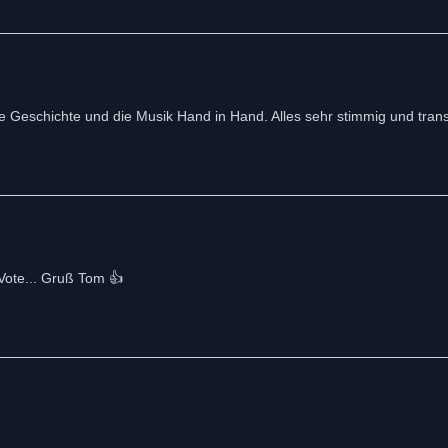
e Geschichte und die Musik Hand in Hand. Alles sehr stimmig und trans
 Vote... Gruß Tom 👍