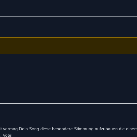
Zeit vermag Dein Song diese besondere Stimmung aufzubauen die eine
, Vote!