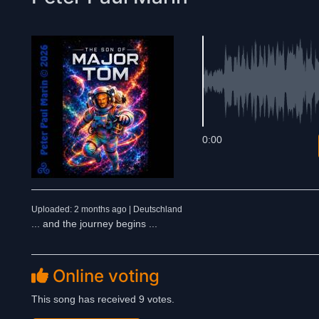
0:00
Uploaded: 2 months ago | Deutschland
... and the journey begins ...
Online voting
This song has received 9 votes.