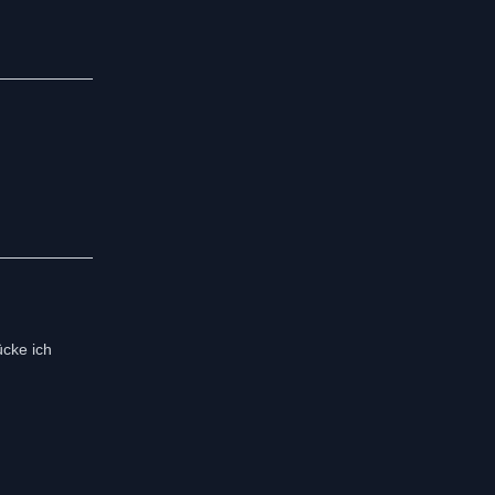
ücke ich