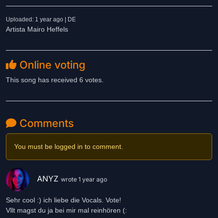
Uploaded: 1 year ago | DE
Artista Mairo Heffels
Online voting
This song has received 6 votes.
Comments
You must be logged in to comment.
ANYZ
wrote 1 year ago
Sehr cool :) ich liebe die Vocals. Vote!
Vllt magst du ja bei mir mal reinhören (: