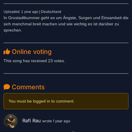
Uploaded: 1 year ago | Deutschland
In Grostadtkummer geht es um Ängste, Sorgen und Einsamkeit die
sich manchmal breit machen und wie wichtig es ist darüber zu
sprechen.
Online voting
This song has received 23 votes.
Comments
You must be logged in to comment.
Rafi Rau
wrote 1 year ago