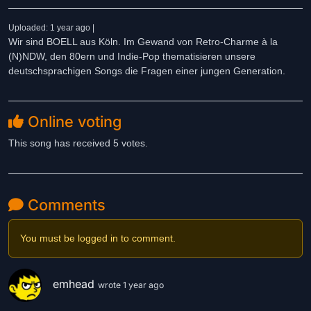
Uploaded: 1 year ago |
Wir sind BOELL aus Köln. Im Gewand von Retro-Charme à la
(N)NDW, den 80ern und Indie-Pop thematisieren unsere
deutschsprachigen Songs die Fragen einer jungen Generation.
Online voting
This song has received 5 votes.
Comments
You must be logged in to comment.
emhead
wrote 1 year ago